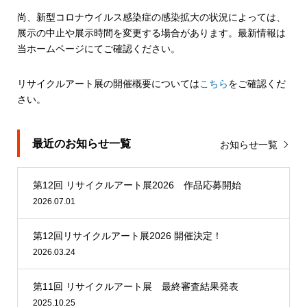
尚、新型コロナウイルス感染症の感染拡大の状況によっては、
展示の中止や展示時間を変更する場合があります。最新情報は
当ホームページにてご確認ください。
リサイクルアート展の開催概要については
こちら
をご確認くだ
さい。
最近のお知らせ一覧
お知らせ一覧
第12回 リサイクルアート展2026 作品応募開始
2026.07.01
第12回リサイクルアート展2026 開催決定！
2026.03.24
第11回 リサイクルアート展 最終審査結果発表
2025.10.25