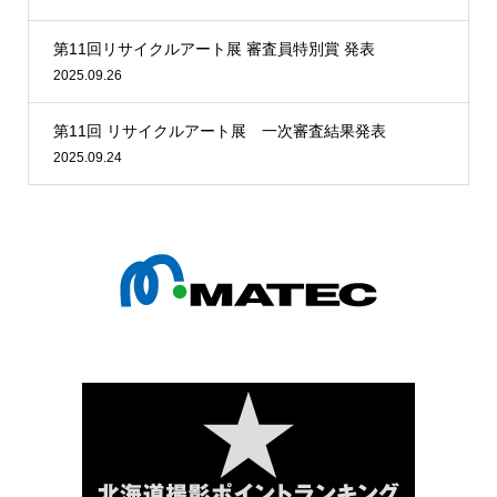
第11回リサイクルアート展 審査員特別賞 発表
2025.09.26
第11回 リサイクルアート展 一次審査結果発表
2025.09.24