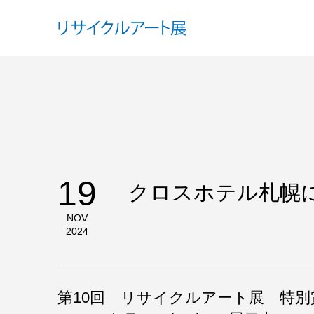
19
クロスホテル札幌
NOV
2024
第10回 リサイクルアート展 特