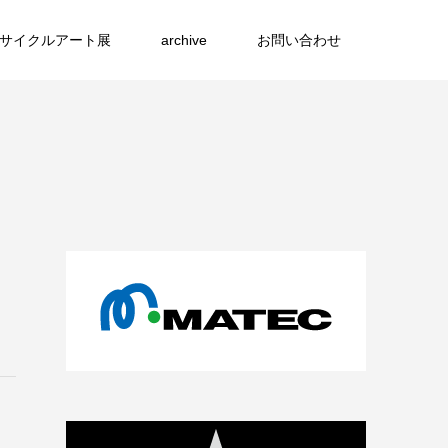
リサイクルアート展
archive
お問い合わせ