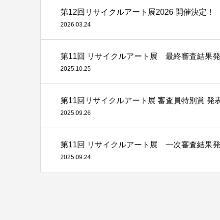
第12回リサイクルアート展2026 開催決定！
2026.03.24
第11回 リサイクルアート展 最終審査結果
2025.10.25
第11回リサイクルアート展 審査員特別賞 発
2025.09.26
第11回 リサイクルアート展 一次審査結果
2025.09.24