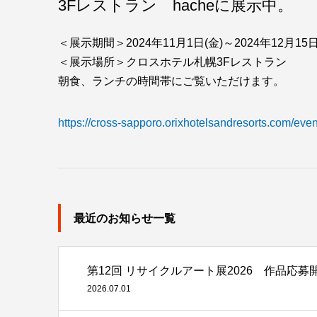
3Fレストラン hacheに展示中。
＜展示期間＞2024年11月1日(金)～2024年12月15日
＜展示場所＞クロスホテル札幌3Fレストラン
朝食、ランチの時間帯にご覧いただけます。
https://cross-sapporo.orixhotelsandresorts.com/even
最近のお知らせ一覧
第12回 リサイクルアート展2026 作品応募
2026.07.01