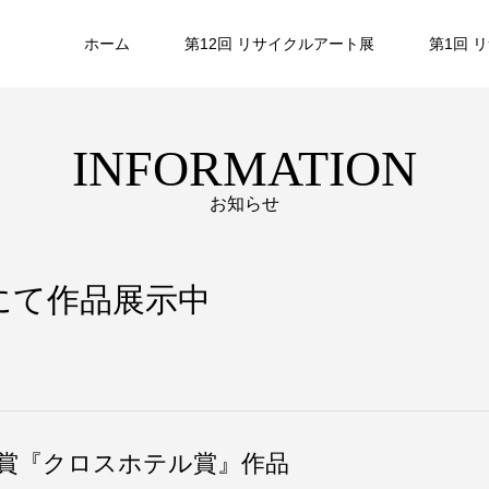
ホーム
第12回 リサイクルアート展
第1回 
INFORMATION
お知らせ
にて作品展示中
別賞『クロスホテル賞』作品