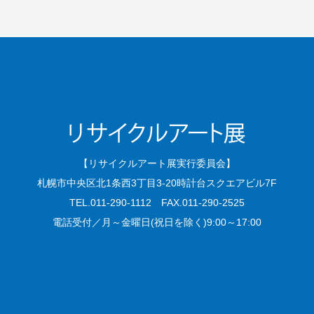
【リサイクルアート展実行委員会】
札幌市中央区北1条西3丁目3-20時計台スクエアビル7F
TEL.011-290-1112 FAX.011-290-2525
電話受付／月～金曜日(祝日を除く)9:00～17:00