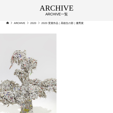
ARCHIVE
ARCHIVE一覧
ARCHIVE
2020
2020 受賞作品｜高校生の部｜優秀賞