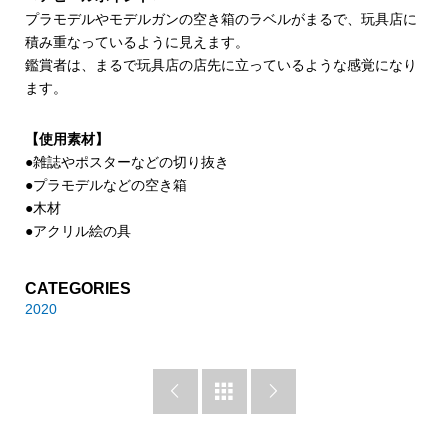
プラモデルやモデルガンの空き箱のラベルがまるで、玩具店に
積み重なっているように見えます。
鑑賞者は、まるで玩具店の店先に立っているような感覚になり
ます。
【使用素材】
●雑誌やポスターなどの切り抜き
●プラモデルなどの空き箱
●木材
●アクリル絵の具
CATEGORIES
2020


