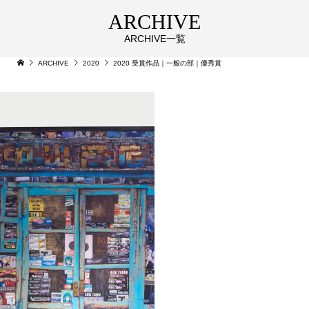
ARCHIVE
ARCHIVE一覧
ARCHIVE
2020
2020 受賞作品｜一般の部｜優秀賞